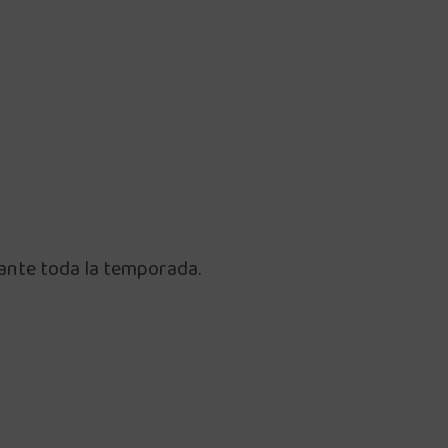
rante toda la temporada.