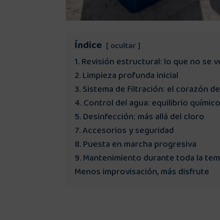
Índice
ocultar
1. Revisión estructural: lo que no se v
2. Limpieza profunda inicial
3. Sistema de filtración: el corazón de
4. Control del agua: equilibrio químico
5. Desinfección: más allá del cloro
7. Accesorios y seguridad
8. Puesta en marcha progresiva
9. Mantenimiento durante toda la te
Menos improvisación, más disfrute