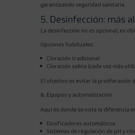
garantizando seguridad sanitaria.
5. Desinfección: más al
La desinfección no es opcional, es obl
Opciones habituales:
Cloración tradicional
Cloración salina (cada vez más utili
El objetivo es evitar la proliferació
Equipos y automatización
Aquí es donde se nota la diferencia en
Dosificadores automáticos
Sistemas de regulación de pH y clo