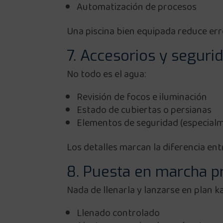
Automatización de procesos
Una piscina bien equipada reduce err
7. Accesorios y seguri
No todo es el agua:
Revisión de focos e iluminación
Estado de cubiertas o persianas
Elementos de seguridad (especialm
Los detalles marcan la diferencia en
8. Puesta en marcha p
Nada de llenarla y lanzarse en plan k
Llenado controlado