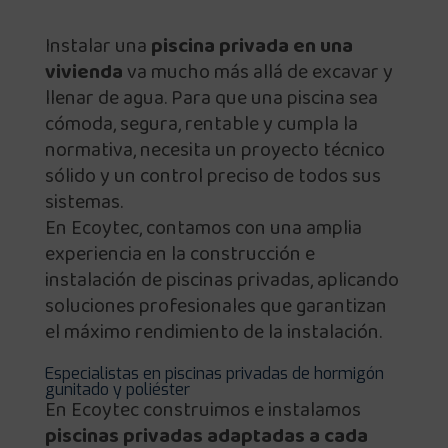
Instalar una
piscina privada en una
vivienda
va mucho más allá de excavar y
llenar de agua. Para que una piscina sea
cómoda, segura, rentable y cumpla la
normativa, necesita un proyecto técnico
sólido y un control preciso de todos sus
sistemas.
En Ecoytec, contamos con una amplia
experiencia en la construcción e
instalación de piscinas privadas, aplicando
soluciones profesionales que garantizan
el máximo rendimiento de la instalación.
Especialistas en piscinas privadas de hormigón
gunitado y poliéster
En Ecoytec construimos e instalamos
piscinas privadas adaptadas a cada