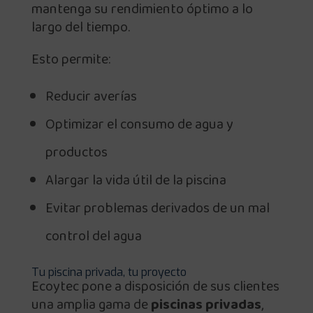
mantenga su rendimiento óptimo a lo
largo del tiempo.
Esto permite:
Reducir averías
Optimizar el consumo de agua y
productos
Alargar la vida útil de la piscina
Evitar problemas derivados de un mal
control del agua
Tu piscina privada, tu proyecto
Ecoytec pone a disposición de sus clientes
una amplia gama de
piscinas privadas
,