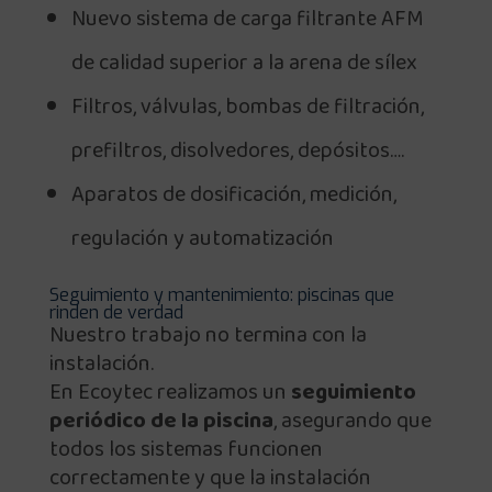
Nuevo sistema de carga filtrante AFM
de calidad superior a la arena de sílex
Filtros, válvulas, bombas de filtración,
prefiltros, disolvedores, depósitos….
Aparatos de dosificación, medición,
regulación y automatización
Seguimiento y mantenimiento: piscinas que
rinden de verdad
Nuestro trabajo no termina con la
instalación.
En Ecoytec realizamos un
seguimiento
periódico de la piscina
, asegurando que
todos los sistemas funcionen
correctamente y que la instalación