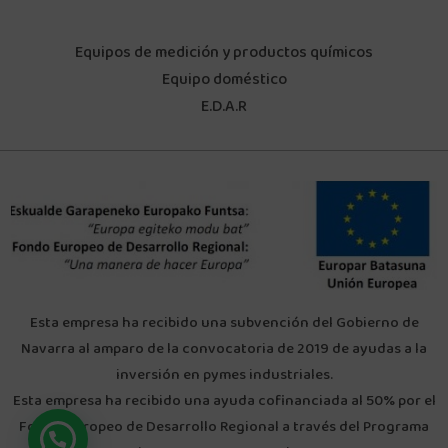
Equipos de medición y productos químicos
Equipo doméstico
E.D.A.R
Esta empresa ha recibido una subvención del Gobierno de
Navarra al amparo de la convocatoria de 2019 de ayudas a la
inversión en pymes industriales.
Esta empresa ha recibido una ayuda cofinanciada al 50% por el
Fondo Europeo de Desarrollo Regional a través del Programa