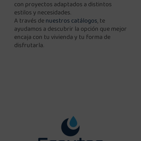
con proyectos adaptados a distintos
estilos y necesidades.
A través de
nuestros catálogos
, te
ayudamos a descubrir la opción que mejor
encaja con tu vivienda y tu forma de
disfrutarla.